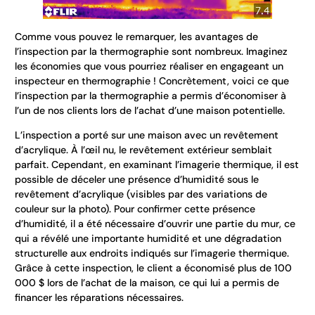
Comme vous pouvez le remarquer, les avantages de
l’inspection par la thermographie sont nombreux. Imaginez
les économies que vous pourriez réaliser en engageant un
inspecteur en thermographie ! Concrètement, voici ce que
l’inspection par la thermographie a permis d’économiser à
l’un de nos clients lors de l’achat d’une maison potentielle.
L’inspection a porté sur une maison avec un revêtement
d’acrylique. À l’œil nu, le revêtement extérieur semblait
parfait. Cependant, en examinant l’imagerie thermique, il est
possible de déceler une présence d’humidité sous le
revêtement d’acrylique (visibles par des variations de
couleur sur la photo). Pour confirmer cette présence
d’humidité, il a été nécessaire d’ouvrir une partie du mur, ce
qui a révélé une importante humidité et une dégradation
structurelle aux endroits indiqués sur l’imagerie thermique.
Grâce à cette inspection, le client a économisé plus de 100
000 $ lors de l’achat de la maison, ce qui lui a permis de
financer les réparations nécessaires.