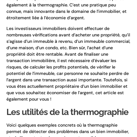
également à la thermographie. C’est une pratique peu
connue, mais innovante dans le domaine de l’immobilier, et
étroitement liée à l’économie d’argent.
Les investisseurs immobiliers doivent effectuer de
nombreuses vérifications avant d’acheter une propriété, qu’il
s’agisse d’un immeuble à revenu, d’un immeuble commercial,
d’une maison, d’un condo, etc. Bien sûr, l’achat d’une
propriété doit être rentable. Avant de finaliser une
transaction immobilière, il est nécessaire d’évaluer les
risques, de calculer les profits potentiels, de vérifier le
potentiel de l’immeuble, car personne ne souhaite perdre de
l’argent dans une transaction aussi importante. Toutefois, si
vous êtes actuellement propriétaire d’un bien immobilier et
que vous souhaitez économiser de l’argent, cet article est
également pour vous !
Les utilités de la thermographie
Voici quelques exemples concrets où la thermographie
permet de détecter des problèmes dans un bien immobilier,