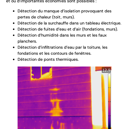
et où d’importantes économies sont possibles :
Détection du manque d’isolation provoquant des
pertes de chaleur (toit, murs).
Détection de la surchauffe dans un tableau électrique.
Détection de fuites d’eau et d’air (fondations, murs).
Détection d’humidité dans les murs et les faux
planchers.
Détection d’infiltrations d’eau par la toiture, les
fondations et les contours de fenêtres.
Détection de ponts thermiques.